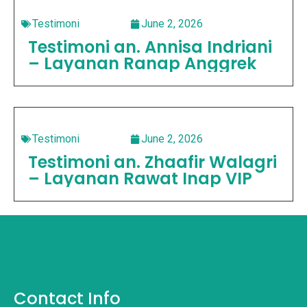
Testimoni
June 2, 2026
Testimoni an. Annisa Indriani
– Layanan Ranap Anggrek
Testimoni
June 2, 2026
Testimoni an. Zhaafir Walagri
– Layanan Rawat Inap VIP
Contact Info